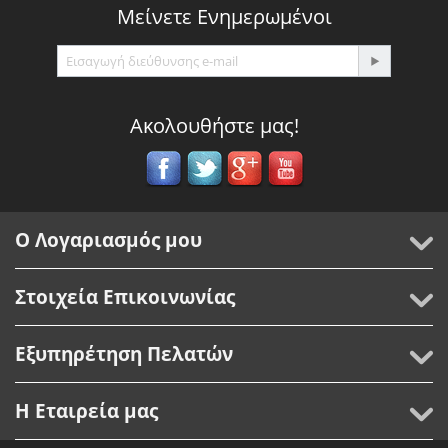
Μείνετε Ενημερωμένοι
Ακολουθήστε μας!
Ο Λογαριασμός μου
Στοιχεία Επικοινωνίας
Εξυπηρέτηση Πελατών
Η Εταιρεία μας