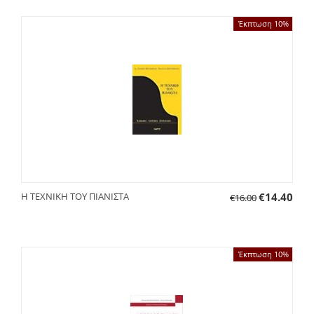
Έκπτωση 10%
Η ΤΕΧΝΙΚΗ ΤΟΥ ΠΙΑΝΙΣΤΑ
€
14.40
€
16.00
Έκπτωση 10%