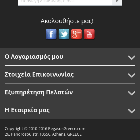
Ακολουθήστε μας!
Ο Λογαριασμός μου
Στοιχεία Επικοινωνίας
Εξυπηρέτηση Πελατών
Η Εταιρεία μας
Copyright © 2010-2016 PegasusGreece.com
26, Pandrosou str. 10556, Athens, GREECE