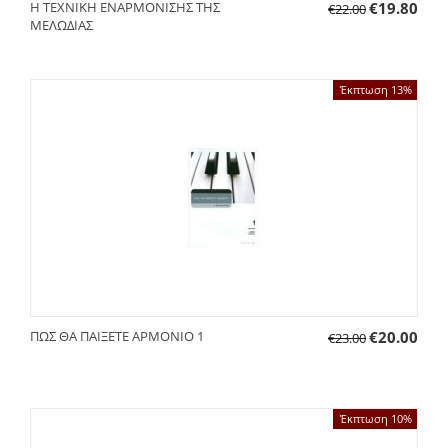
Η ΤΕΧΝΙΚΗ ΕΝΑΡΜΟΝΙΣΗΣ ΤΗΣ
€
19.80
€
22.00
ΜΕΛΩΔΙΑΣ
Έκπτωση 13%
ΠΩΣ ΘΑ ΠΑΙΞΕΤΕ ΑΡΜΟΝΙΟ 1
€
20.00
€
23.00
Έκπτωση 10%