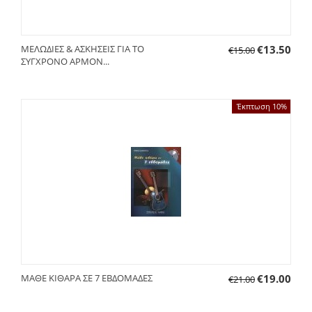
ΜΕΛΩΔΙΕΣ & ΑΣΚΗΣΕΙΣ ΓΙΑ ΤΟ
€
13.50
€
15.00
ΣΥΓΧΡΟΝΟ ΑΡΜΟΝ...
Έκπτωση 10%
ΜΑΘΕ ΚΙΘΑΡΑ ΣΕ 7 ΕΒΔΟΜΑΔΕΣ
€
19.00
€
21.00