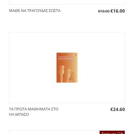
ΜΑΘΕ ΝΑ ΤΡΑΓΟΥΔΑΣ ΣΩΣΤΑ
€
16.00
€
18.00
ΤΑ ΠΡΩΤΑ ΜΑΘΗΜΑΤΑ ΣΤΟ
€
24.60
ΗΛ.ΜΠΑΣΟ
Έκπτωση 11%