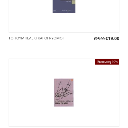
ΤΟ ΤΟΥΜΠΕΛΕΚΙ ΚΑΙ ΟΙ ΡΥΘΜΟΙ
€
19.00
€
25.00
Έκπτωση 10%