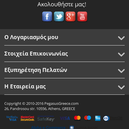
Ακολουθήστε μας!
Ο Λογαριασμός μου
Στοιχεία Επικοινωνίας
Εξυπηρέτηση Πελατών
Η Εταιρεία μας
Copyright © 2010-2016 PegasusGreece.com
26, Pandrosou str. 10556, Athens, GREECE