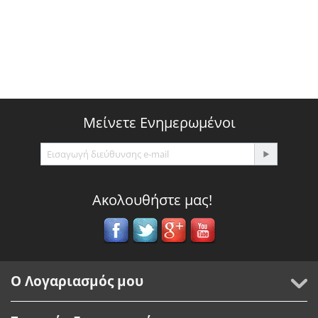
Μείνετε Ενημερωμένοι
Ακολουθήστε μας!
Ο Λογαριασμός μου