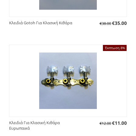
Κλειδιά Gotoh Για Κλασική Κιθάρα
€
35.00
€
38.00
Έκπτωση 8%
Κλειδιά Για Κλασική Κιθάρα
€
11.00
€
12.00
Ευρωπαικά