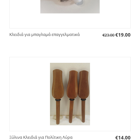
Κλειδιά για μπαγλαμά επαγγελματικά
€
19.00
€
23.00
Ξύλινα Κλειδιά για Πολίτικη Λύρα
€
14.00