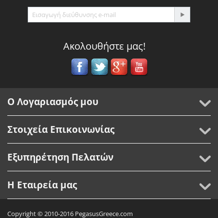
Ακολουθήστε μας!
Ο Λογαριασμός μου
Στοιχεία Επικοινωνίας
Εξυπηρέτηση Πελατών
Η Εταιρεία μας
Copyright © 2010-2016 PegasusGreece.com