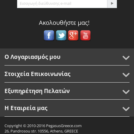
Ακολουθήστε μας!
Ο Λογαριασμός μου
Στοιχεία Επικοινωνίας
Εξυπηρέτηση Πελατών
Η Εταιρεία μας
Copyright © 2010-2016 PegasusGreece.com
26, Pandrosou str. 10556, Athens, GREECE