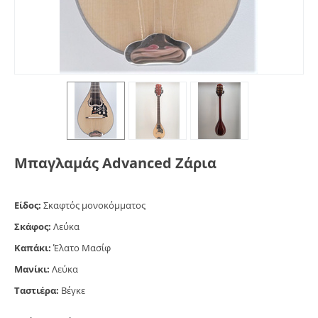
Μπαγλαμάς Advanced Ζάρια
Είδος:
Σκαφτός μονοκόμματος
Σκάφος:
Λεύκα
Καπάκι:
Έλατο Μασίφ
Μανίκι:
Λεύκα
Ταστιέρα:
Βέγκε